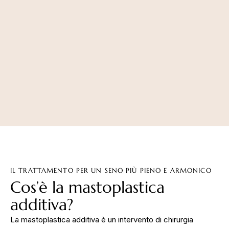
IL TRATTAMENTO PER UN SENO PIÙ PIENO E ARMONICO
Cos’è la mastoplastica
additiva?
La mastoplastica additiva è un intervento di chirurgia