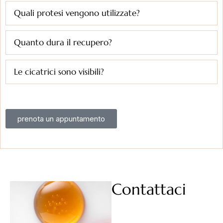
Quali protesi vengono utilizzate?
Quanto dura il recupero?
Le cicatrici sono visibili?
prenota un appuntamento
Contattaci