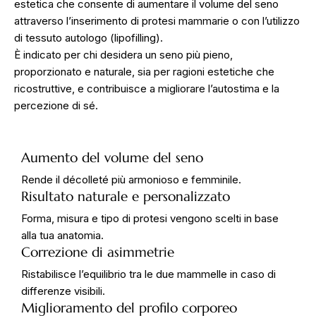
estetica che consente di aumentare il volume del seno
attraverso l’inserimento di protesi mammarie o con l’utilizzo
di tessuto autologo (lipofilling).
È indicato per chi desidera un seno più pieno,
proporzionato e naturale, sia per ragioni estetiche che
ricostruttive, e contribuisce a migliorare l’autostima e la
percezione di sé.
Aumento del volume del seno
Rende il décolleté più armonioso e femminile.
Risultato naturale e personalizzato
Forma, misura e tipo di protesi vengono scelti in base
alla tua anatomia.
Correzione di asimmetrie
Ristabilisce l’equilibrio tra le due mammelle in caso di
differenze visibili.
Miglioramento del profilo corporeo