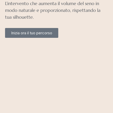
L’intervento che aumenta il volume del seno in
modo naturale e proporzionato, rispettando la
tua silhouette.
Inizia ora il tuo percorso