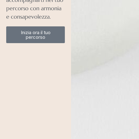
percorso con armonia
e consapevolezza.
Inizia ora il tuo
percorso