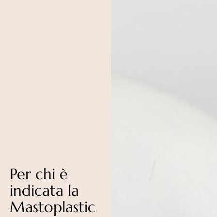
Per chi è
indicata la
Mastoplastic