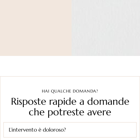
HAI QUALCHE DOMANDA?
Risposte rapide a domande
che potreste avere
L’intervento è doloroso?