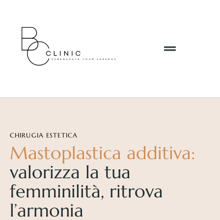
CHIRUGIA ESTETICA
Mastoplastica additiva:
valorizza la tua
femminilità, ritrova
l’armonia