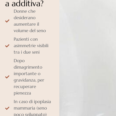
a additiva?
Donne che
desiderano
aumentare il
volume del seno
Pazienti con
asimmetrie visibili
tra i due seni
Dopo
dimagrimento
importante o
gravidanza, per
recuperare
pienezza
In caso di ipoplasia
mammaria (seno
poco sviluppato)