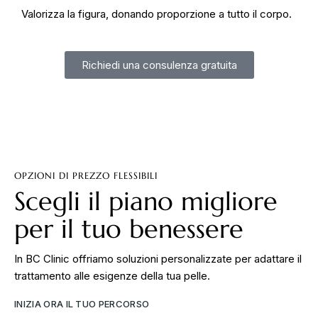
Valorizza la figura, donando proporzione a tutto il corpo.
Richiedi una consulenza gratuita
OPZIONI DI PREZZO FLESSIBILI
Scegli il piano migliore
per il tuo benessere
In BC Clinic offriamo soluzioni personalizzate per adattare il
trattamento alle esigenze della tua pelle.
INIZIA ORA IL TUO PERCORSO