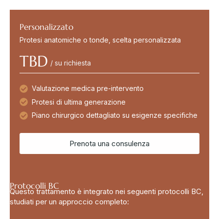
Personalizzato
Protesi anatomiche o tonde, scelta personalizzata
TBD
/ su richiesta
Valutazione medica pre-intervento
Protesi di ultima generazione
Piano chirurgico dettagliato su esigenze specifiche
Prenota una consulenza
Protocolli BC
Questo trattamento è integrato nei seguenti protocolli BC,
studiati per un approccio completo: