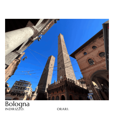
Bologna
INDIRIZZO:
ORARI: