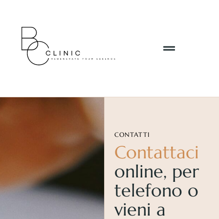
CONTATTI
Contattaci
online, per
telefono o
vieni a