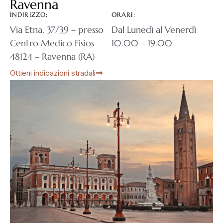
Ravenna
INDIRIZZO:
ORARI:
Via Etna, 37/39 – presso
Dal Lunedì al Venerdì
Centro Medico Fisios
10.00 – 19.00
48124 – Ravenna (RA)
Ottieni indicazioni stradali