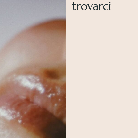
trovarci