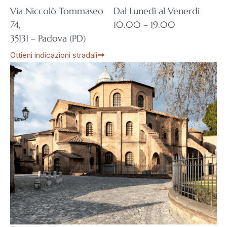
Via Niccolò Tommaseo
Dal Lunedì al Venerdì
74,
10.00 – 19.00
35131 – Padova (PD)
Ottieni indicazioni stradali