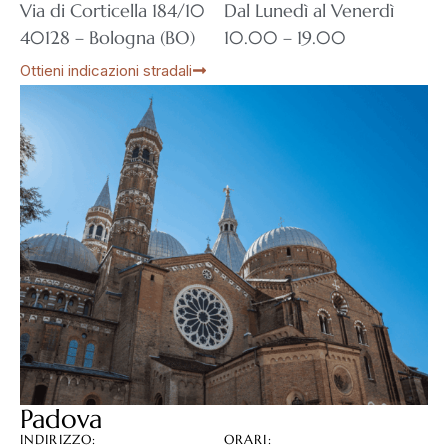
Via di Corticella 184/10
Dal Lunedì al Venerdì
40128 – Bologna (BO)
10.00 – 19.00
Ottieni indicazioni stradali
Padova
INDIRIZZO:
ORARI: