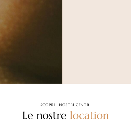
SCOPRI I NOSTRI CENTRI
Le nostre
location