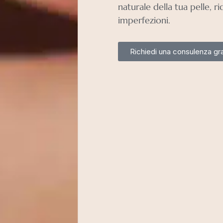
naturale della tua pelle, r
imperfezioni.
Richiedi una consulenza gra