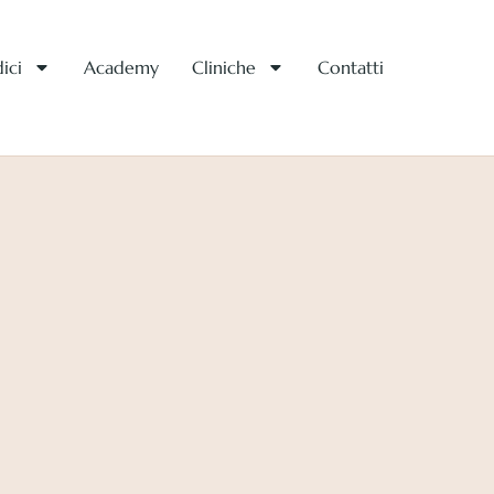
ici
Academy
Cliniche
Contatti