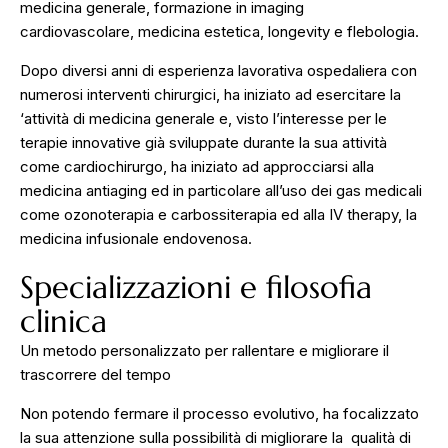
medicina generale, formazione in imaging
cardiovascolare, medicina estetica, longevity e flebologia.
Dopo diversi anni di esperienza lavorativa ospedaliera con
numerosi interventi chirurgici, ha iniziato ad esercitare la
‘attività di medicina generale e, visto l’interesse per le
terapie innovative già sviluppate durante la sua attività
come cardiochirurgo, ha iniziato ad approcciarsi alla
medicina antiaging ed in particolare all’uso dei gas medicali
come ozonoterapia e carbossiterapia ed alla IV therapy, la
medicina infusionale endovenosa.
Specializzazioni e filosofia
clinica
Un metodo personalizzato per rallentare e migliorare il
trascorrere del tempo
Non potendo fermare il processo evolutivo, ha focalizzato
la sua attenzione sulla possibilità di migliorare la qualità di