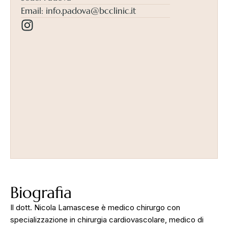
Email:
info.padova@bcclinic.it
Biografia
Il dott. Nicola Lamascese è medico chirurgo con
specializzazione in chirurgia cardiovascolare, medico di