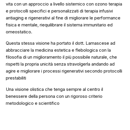
vita con un approccio a livello sistemico con ozono terapia
e protocolli specifici e personalizzati di terapia infusivi
antiaging e rigenerativi al fine di migliorare le performance
fisica e mentale, riequilibrare il sistema immunitario ed
omeostatico.
Questa stessa visione ha portato il dott. Lamascese ad
abbracciare la medicina estetica e flebologica con la
filosofia di un miglioramento il più possibile naturale, che
rispetti la propria unicità senza stravolgerla andando ad
agire e migliorare i processi rigenerativi secondo protocolli
prestabiliti
Una visione olistica che tenga sempre al centro il
benessere della persona con un rigoroso criterio
metodologico e scientifico