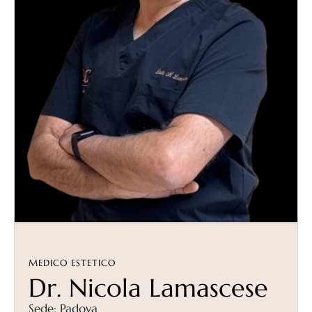
MEDICO ESTETICO
Dr. Nicola Lamascese
Sede: Padova