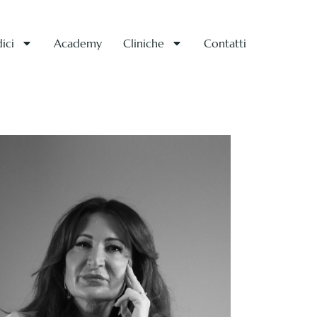
ici
Academy
Cliniche
Contatti