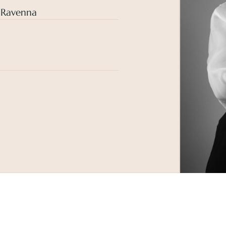
, Ravenna