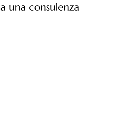
a una consulenza