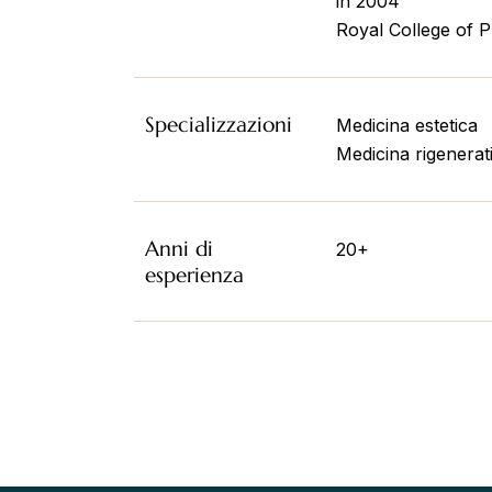
in 2004
Royal College of 
Specializzazioni
Medicina estetica
Medicina rigenerat
Anni di
20+
esperienza