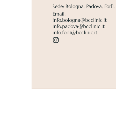
Sede: Bologna, Padova, Forlì
Email:
info.bologna@bcclinic.it
info.padova@bcclinic.it
info.forlì@bcclinic.it