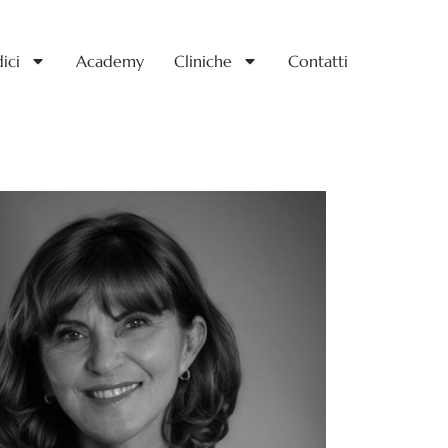
ici
Academy
Cliniche
Contatti