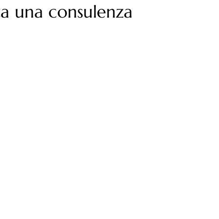
a una consulenza