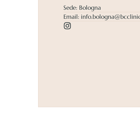
Sede: Bologna
Email:
info.bologna@bcclinic