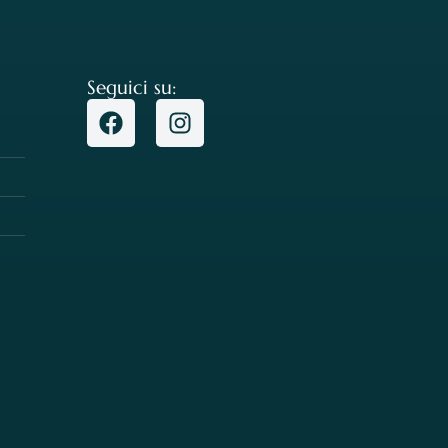
Seguici su: