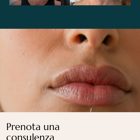
Prenota una
consulenza