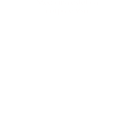
Medicina estetica
corpo e viso