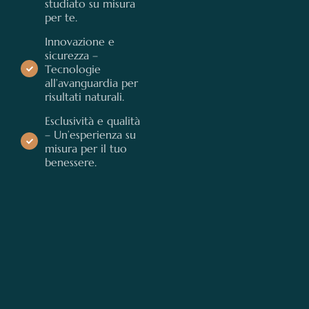
studiato su misura
per te.
Innovazione e
sicurezza –
Tecnologie
all’avanguardia per
risultati naturali.
Esclusività e qualità
– Un’esperienza su
misura per il tuo
benessere.