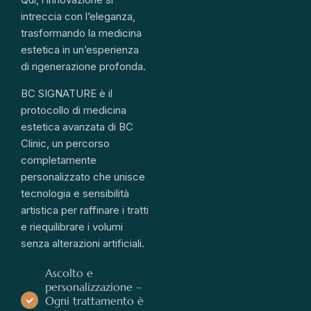
intreccia con l’eleganza,
trasformando la medicina
estetica in un’esperienza
di rigenerazione profonda.
BC SIGNATURE è il
protocollo di medicina
estetica avanzata di BC
Clinic, un percorso
completamente
personalizzato che unisce
tecnologia e sensibilità
artistica per raffinare i tratti
e riequilibrare i volumi
senza alterazioni artificiali.
Ascolto e
personalizzazione –
Ogni trattamento è