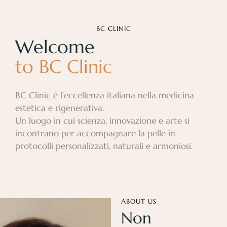
BC CLINIC
Welcome
to
BC
Clinic
BC Clinic è l’eccellenza italiana nella medicina
estetica e rigenerativa.
Un luogo in cui scienza, innovazione e arte si
incontrano per accompagnare la pelle in
protocolli personalizzati, naturali e armoniosi.
ABOUT US
Non