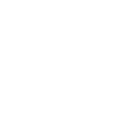
Chirurgia estetica
Medicina rigenerativa