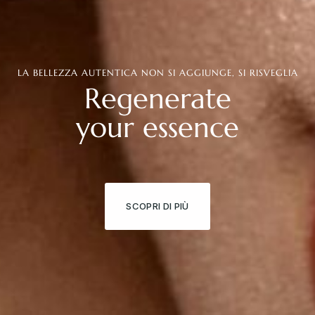
LA BELLEZZA AUTENTICA NON SI AGGIUNGE, SI RISVEGLIA
Regenerate
your
essence
SCOPRI DI PIÙ