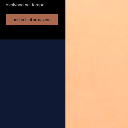
evolvono nel tempo
richiedi informazioni