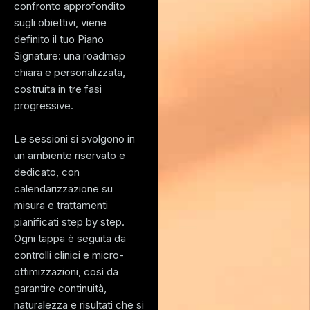
confronto approfondito
sugli obiettivi, viene
definito il tuo Piano
Signature: una roadmap
chiara e personalizzata,
costruita in tre fasi
progressive.
Le sessioni si svolgono in
un ambiente riservato e
dedicato, con
calendarizzazione su
misura e trattamenti
pianificati step by step.
Ogni tappa è seguita da
controlli clinici e micro-
ottimizzazioni, così da
garantire continuità,
naturalezza e risultati che si