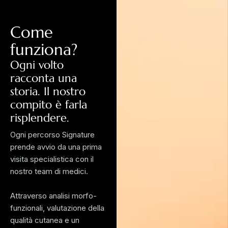
Come
funziona?
Ogni volto
racconta una
storia. Il nostro
compito è farla
risplendere.
Ogni percorso Signature
prende avvio da una prima
visita specialistica con il
nostro team di medici.
Attraverso analisi morfo-
funzionali, valutazione della
qualità cutanea e un