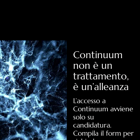
Continuum
non è un
trattamento,
è un’alleanza
L’accesso a
Continuum avviene
solo su
candidatura.
Compila il form per