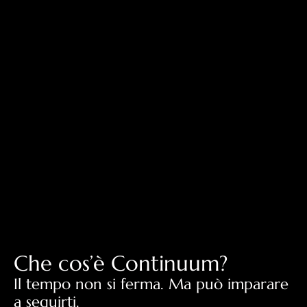
Che cos’è Continuum?
Il tempo non si ferma. Ma può imparare
a seguirti.