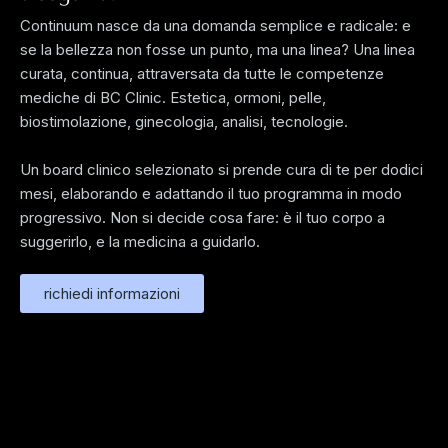
Continuum nasce da una domanda semplice e radicale: e
se la bellezza non fosse un punto, ma una linea? Una linea
curata, continua, attraversata da tutte le competenze
mediche di BC Clinic. Estetica, ormoni, pelle,
biostimolazione, ginecologia, analisi, tecnologie.
Un board clinico selezionato si prende cura di te per dodici
mesi, elaborando e adattando il tuo programma in modo
progressivo. Non si decide cosa fare: è il tuo corpo a
suggerirlo, e la medicina a guidarlo.
richiedi informazioni